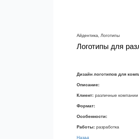
Айдентика, Логотипы
Логотипы для ра
Дизайн логотипов для комп
Описание:
Клиент:
различные компании
Формат:
Особенности:
Работы:
разработка
Назад