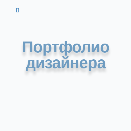
Портфолио
дизайнера