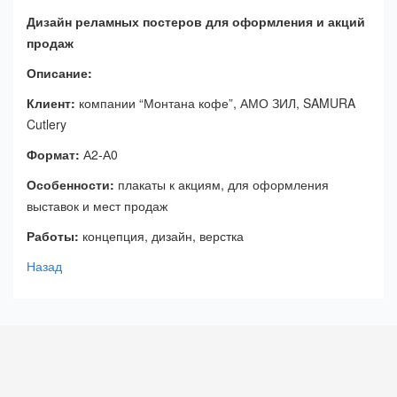
Дизайн реламных постеров для оформления и акций
продаж
Описание:
Клиент:
компании “Монтана кофе”, АМО ЗИЛ, SAMURA
Cutlery
Формат:
А2-А0
Особенности:
плакаты к акциям, для оформления
выставок и мест продаж
Работы:
концепция, дизайн, верстка
Назад