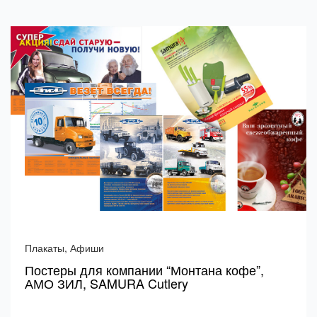
Плакаты, Афиши
Постеры для компании “Монтана кофе”,
АМО ЗИЛ, SAMURA Cutlery