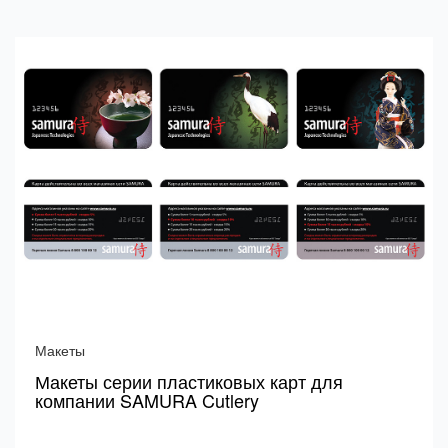
Макеты
Макеты серии пластиковых карт для
компании SAMURA Cutlery