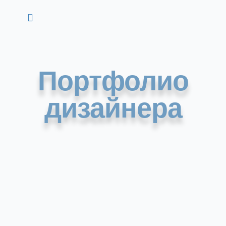
Портфолио
дизайнера