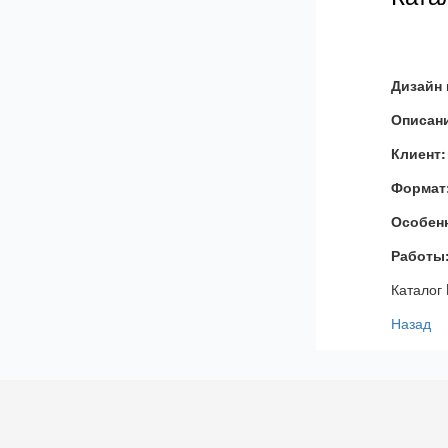
Дизайн 
Описан
Клиент:
Формат
Особен
Работы
Каталог
Назад