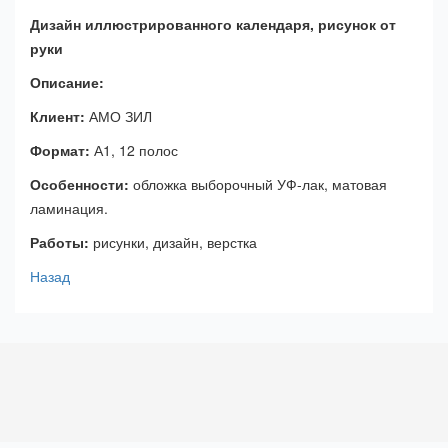
Дизайн иллюстрированного календаря, рисунок от
руки
Описание:
Клиент:
АМО ЗИЛ
Формат:
А1, 12 полос
Особенности:
обложка выборочный УФ-лак, матовая
ламинация.
Работы:
рисунки, дизайн, верстка
Назад