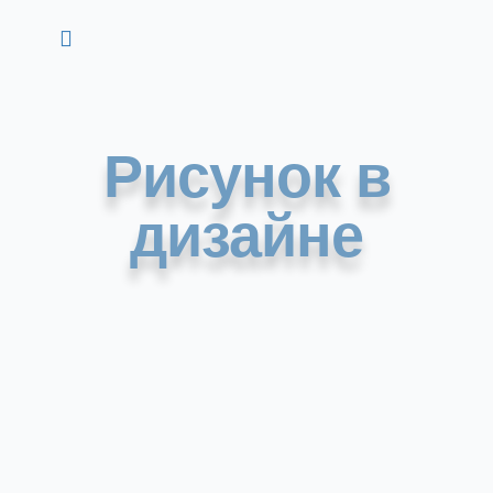
Рисунок в
дизайне