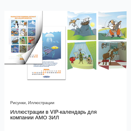
Рисунки, Иллюстрации
Иллюстрации в VIP-календарь для
компании АМО ЗИЛ