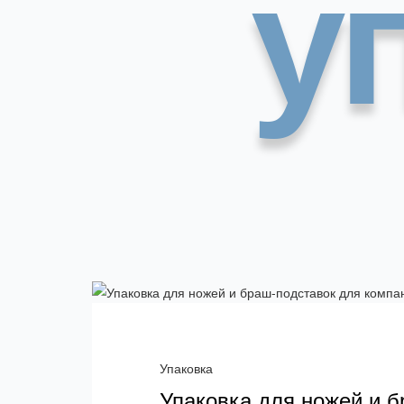
у
Упаковка
Упаковка для ножей и 