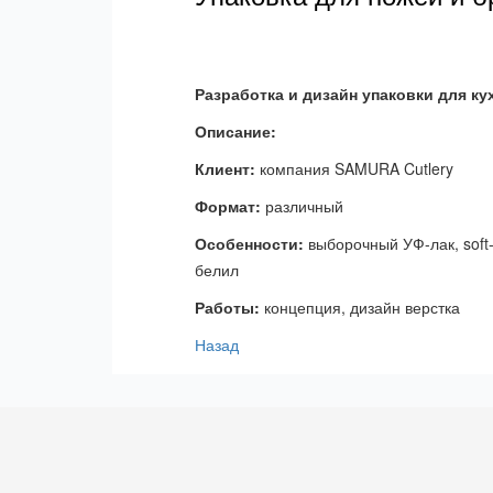
Разработка и дизайн упаковки для к
Описание:
Клиент:
компания SAMURA Cutlery
Формат:
различный
Особенности:
выборочный УФ-лак, soft
белил
Работы:
концепция, дизайн верстка
Назад