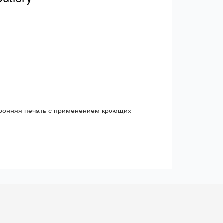
торонняя печать с применением кроющих